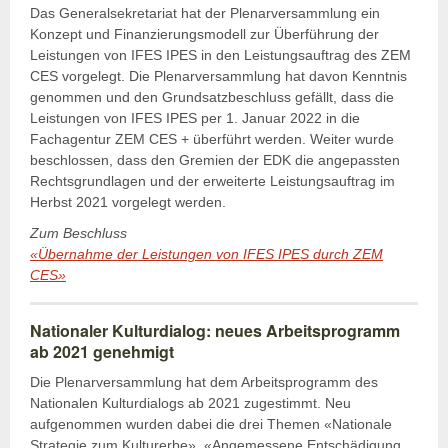
Das Generalsekretariat hat der Plenarversammlung ein
Konzept und Finanzierungsmodell zur Überführung der
Leistungen von IFES IPES in den Leistungsauftrag des ZEM
CES vorgelegt. Die Plenarversammlung hat davon Kenntnis
genommen und den Grundsatzbeschluss gefällt, dass die
Leistungen von IFES IPES per 1. Januar 2022 in die
Fachagentur ZEM CES + überführt werden. Weiter wurde
beschlossen, dass den Gremien der EDK die angepassten
Rechtsgrundlagen und der erweiterte Leistungsauftrag im
Herbst 2021 vorgelegt werden.
Zum Beschluss
«Übernahme der Leistungen von IFES IPES durch ZEM
CES»
Nationaler Kulturdialog: neues Arbeitsprogramm
ab 2021 genehmigt
Die Plenarversammlung hat dem Arbeitsprogramm des
Nationalen Kulturdialogs ab 2021 zugestimmt. Neu
aufgenommen wurden dabei die drei Themen «Nationale
Strategie zum Kulturerbe», «Angemessene Entschädigung