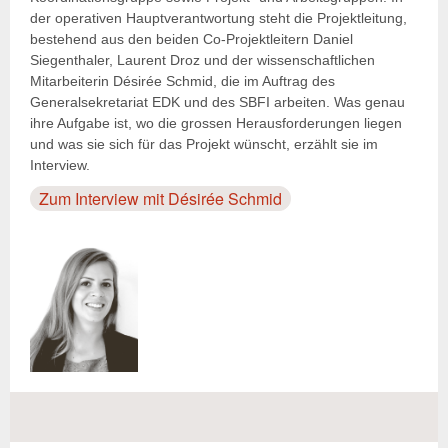
der operativen Hauptverantwortung steht die Projektleitung,
bestehend aus den beiden Co-Projektleitern Daniel
Siegenthaler, Laurent Droz und der wissenschaftlichen
Mitarbeiterin Désirée Schmid, die im Auftrag des
Generalsekretariat EDK und des SBFI arbeiten. Was genau
ihre Aufgabe ist, wo die grossen Herausforderungen liegen
und was sie sich für das Projekt wünscht, erzählt sie im
Interview.
Zum Interview mit Désirée Schmid