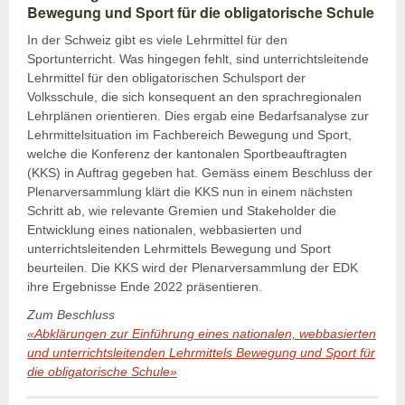
Bewegung und Sport für die obligatorische Schule
In der Schweiz gibt es viele Lehrmittel für den
Sportunterricht. Was hingegen fehlt, sind unterrichtsleitende
Lehrmittel für den obligatorischen Schulsport der
Volksschule, die sich konsequent an den sprachregionalen
Lehrplänen orientieren. Dies ergab eine Bedarfsanalyse zur
Lehrmittelsituation im Fachbereich Bewegung und Sport,
welche die Konferenz der kantonalen Sportbeauftragten
(KKS) in Auftrag gegeben hat. Gemäss einem Beschluss der
Plenarversammlung klärt die KKS nun in einem nächsten
Schritt ab, wie relevante Gremien und Stakeholder die
Entwicklung eines nationalen, webbasierten und
unterrichtsleitenden Lehrmittels Bewegung und Sport
beurteilen. Die KKS wird der Plenarversammlung der EDK
ihre Ergebnisse Ende 2022 präsentieren.
Zum Beschluss
«Abklärungen zur Einführung eines nationalen, webbasierten
und unterrichtsleitenden Lehrmittels Bewegung und Sport für
die obligatorische Schule»