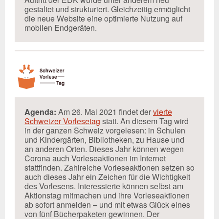
gestaltet und strukturiert. Gleichzeitig ermöglicht
die neue Website eine optimierte Nutzung auf
mobilen Endgeräten.
Agenda:
Am 26. Mai 2021 findet der
vierte
Schweizer Vorlesetag
statt. An diesem Tag wird
in der ganzen Schweiz vorgelesen: in Schulen
und Kindergärten, Bibliotheken, zu Hause und
an anderen Orten. Dieses Jahr können wegen
Corona auch Vorleseaktionen im Internet
stattfinden. Zahlreiche Vorleseaktionen setzen so
auch dieses Jahr ein Zeichen für die Wichtigkeit
des Vorlesens. Interessierte können selbst am
Aktionstag mitmachen und ihre Vorleseaktionen
ab sofort anmelden – und mit etwas Glück eines
von fünf Bücherpaketen gewinnen. Der