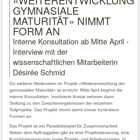
GYMNASIALE
MATURITÄT» NIMMT
FORM AN
Interne Konsultation ab Mitte April -
Interview mit der
wissenschaftlichen Mitarbeiterin
Désirée Schmid
Ein weiterer Meilenstein im Projekt «Weiterentwicklung der
gymnasialen Maturität» ist erreicht: Mitte April beginnt die
interne Konsultation. Involvierte Kreise nehmen dann
Stellung zu den Zwischenergebnissen der einzelnen
Teilprojekte. Das Projekt nimmt damit immer konkretere
Formen an.
Das Projekt ist ein Paradebeispiel für Zusammenarbeit.
Neben dem Auftraggeber gibt es eine Projektsteuerung, eine
Koordinationsgruppe sowie Projekt- und Arbeitsgruppen. In