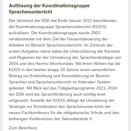
Auflösung der Koordinationsgruppe
Sprachenunterricht
Der Vorstand der EDK hat Ende Januar 2021 beschlossen,
die Koordinationsgruppe Sprachenunterricht (KOGS)
aufzulösen. Die Koordinationsgruppe wurde 2002
verabschiedet mit dem Ziel der Gesamtsteuerung der
Arbeiten im Bereich Sprachenunterricht. Im Zentrum der
ersten Aufgaben stand dabei die Unterstützung der Kantone
und Regionen bei der Umsetzung der Sprachenstrategie von
2004 und des Harmo-SKonkordats. Mit ihrem Wirken hat die
KOGS in den letzten knapp 20 Jahren einen wesentlichen
Beitrag zur Entwicklung und Konsolidierung im Bereich
Sprachen und Sprachenunterricht im föderalen System
geleistet. Mit Blick auf das Tätigkeitsprogramm 2021–2024
der EDK wird die Sprachförderung auch künftig breit
umgesetzt. Anstelle der KOGS obliegt die Umsetzung der
Strategie zur Koordination des Sprachenunterrichts der
neuen Fachkonferenz für die obligatorische Schule und den
bisherigen Konferenzen der Sekundarstufe II.
Zum Beschluss