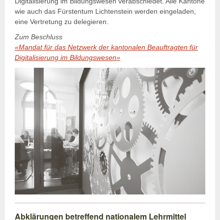
Digitalisierung im Bildungswesen verabschiedet. Alle Kantone
wie auch das Fürstentum Lichtenstein werden eingeladen,
eine Vertretung zu delegieren.
Zum Beschluss
«Mandat für das Netzwerk der kantonalen Beauftragten für
Digitalisierung im Bildungswesen»
Abklärungen betreffend nationalem Lehrmittel