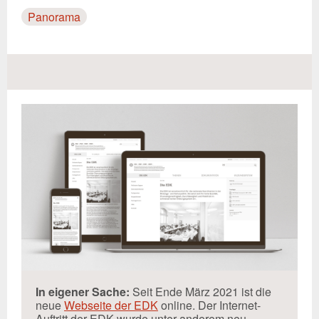
Panorama
In eigener Sache:
Seit Ende März 2021 ist die
neue
Webseite der EDK
online. Der Internet-
Auftritt der EDK wurde unter anderem neu