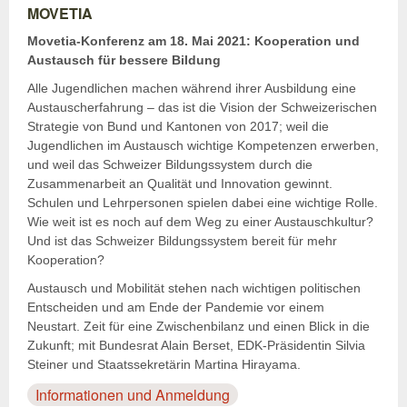
MOVETIA
Movetia-Konferenz am 18. Mai 2021: Kooperation und
Austausch für bessere Bildung
Alle Jugendlichen machen während ihrer Ausbildung eine
Austauscherfahrung – das ist die Vision der Schweizerischen
Strategie von Bund und Kantonen von 2017; weil die
Jugendlichen im Austausch wichtige Kompetenzen erwerben,
und weil das Schweizer Bildungssystem durch die
Zusammenarbeit an Qualität und Innovation gewinnt.
Schulen und Lehrpersonen spielen dabei eine wichtige Rolle.
Wie weit ist es noch auf dem Weg zu einer Austauschkultur?
Und ist das Schweizer Bildungssystem bereit für mehr
Kooperation?
Austausch und Mobilität stehen nach wichtigen politischen
Entscheiden und am Ende der Pandemie vor einem
Neustart. Zeit für eine Zwischenbilanz und einen Blick in die
Zukunft; mit Bundesrat Alain Berset, EDK-Präsidentin Silvia
Steiner und Staatssekretärin Martina Hirayama.
Informationen und Anmeldung