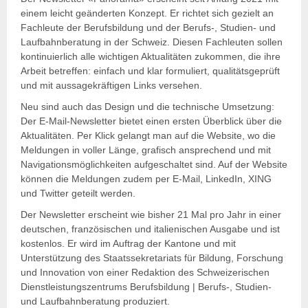
einem leicht geänderten Konzept. Er richtet sich gezielt an
Fachleute der Berufsbildung und der Berufs-, Studien- und
Laufbahnberatung in der Schweiz. Diesen Fachleuten sollen
kontinuierlich alle wichtigen Aktualitäten zukommen, die ihre
Arbeit betreffen: einfach und klar formuliert, qualitätsgeprüft
und mit aussagekräftigen Links versehen.
Neu sind auch das Design und die technische Umsetzung:
Der E-Mail-Newsletter bietet einen ersten Überblick über die
Aktualitäten. Per Klick gelangt man auf die Website, wo die
Meldungen in voller Länge, grafisch ansprechend und mit
Navigationsmöglichkeiten aufgeschaltet sind. Auf der Website
können die Meldungen zudem per E-Mail, LinkedIn, XING
und Twitter geteilt werden.
Der Newsletter erscheint wie bisher 21 Mal pro Jahr in einer
deutschen, französischen und italienischen Ausgabe und ist
kostenlos. Er wird im Auftrag der Kantone und mit
Unterstützung des Staatssekretariats für Bildung, Forschung
und Innovation von einer Redaktion des Schweizerischen
Dienstleistungszentrums Berufsbildung | Berufs-, Studien-
und Laufbahnberatung produziert.