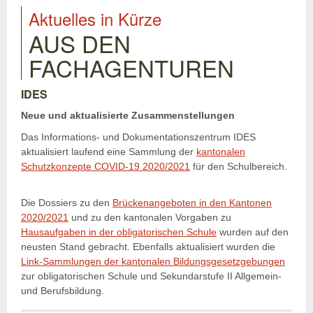
Aktuelles in Kürze
AUS DEN
FACHAGENTUREN
IDES
Neue und aktualisierte Zusammenstellungen
Das Informations- und Dokumentationszentrum IDES
aktualisiert laufend eine Sammlung der
kantonalen
Schutzkonzepte COVID-19 2020/2021
für den Schulbereich.
Die Dossiers zu den
Brückenangeboten in den Kantonen
2020/2021
und zu den kantonalen Vorgaben zu
Hausaufgaben in der obligatorischen Schule
wurden auf den
neusten Stand gebracht. Ebenfalls aktualisiert wurden die
Link-Sammlungen der kantonalen Bildungsgesetzgebungen
zur obligatorischen Schule und Sekundarstufe II Allgemein-
und Berufsbildung.