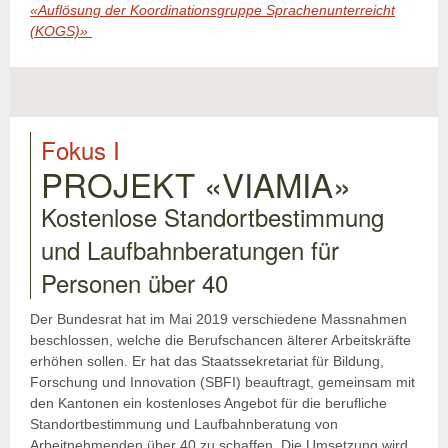
«Auflösung der Koordinationsgruppe Sprachenunterreicht
(KOGS)»
Fokus I
PROJEKT «VIAMIA»
Kostenlose Standortbestimmung
und Laufbahnberatungen für
Personen über 40
Der Bundesrat hat im Mai 2019 verschiedene Massnahmen
beschlossen, welche die Berufschancen älterer Arbeitskräfte
erhöhen sollen. Er hat das Staatssekretariat für Bildung,
Forschung und Innovation (SBFI) beauftragt, gemeinsam mit
den Kantonen ein kostenloses Angebot für die berufliche
Standortbestimmung und Laufbahnberatung von
Arbeitnehmenden über 40 zu schaffen. Die Umsetzung wird