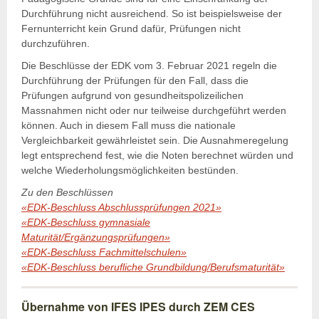
Durchführung nicht ausreichend. So ist beispielsweise der
Fernunterricht kein Grund dafür, Prüfungen nicht
durchzuführen.
Die Beschlüsse der EDK vom 3. Februar 2021 regeln die
Durchführung der Prüfungen für den Fall, dass die
Prüfungen aufgrund von gesundheitspolizeilichen
Massnahmen nicht oder nur teilweise durchgeführt werden
können. Auch in diesem Fall muss die nationale
Vergleichbarkeit gewährleistet sein. Die Ausnahmeregelung
legt entsprechend fest, wie die Noten berechnet würden und
welche Wiederholungsmöglichkeiten bestünden.
Zu den Beschlüssen
«EDK-Beschluss Abschlussprüfungen 2021»
«EDK-Beschluss gymnasiale
Maturität/Ergänzungsprüfungen»
«EDK-Beschluss Fachmittelschulen»
«EDK-Beschluss berufliche Grundbildung/Berufsmaturität»
Übernahme von IFES IPES durch ZEM CES