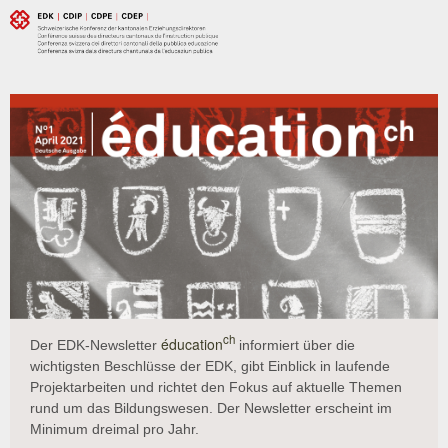
ch
éducation
Der EDK-Newsletter
informiert über die
wichtigsten Beschlüsse der EDK, gibt Einblick in laufende
Projektarbeiten und richtet den Fokus auf aktuelle Themen
rund um das Bildungswesen. Der Newsletter erscheint im
Minimum dreimal pro Jahr.