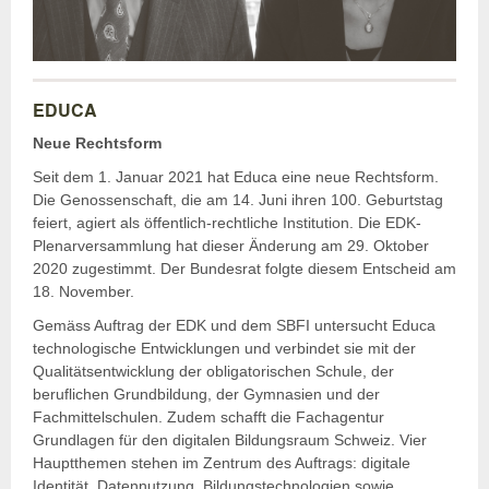
EDUCA
Neue Rechtsform
Seit dem 1. Januar 2021 hat Educa eine neue Rechtsform.
Die Genossenschaft, die am 14. Juni ihren 100. Geburtstag
feiert, agiert als öffentlich-rechtliche Institution. Die EDK-
Plenarversammlung hat dieser Änderung am 29. Oktober
2020 zugestimmt. Der Bundesrat folgte diesem Entscheid am
18. November.
Gemäss Auftrag der EDK und dem SBFI untersucht Educa
technologische Entwicklungen und verbindet sie mit der
Qualitätsentwicklung der obligatorischen Schule, der
beruflichen Grundbildung, der Gymnasien und der
Fachmittelschulen. Zudem schafft die Fachagentur
Grundlagen für den digitalen Bildungsraum Schweiz. Vier
Hauptthemen stehen im Zentrum des Auftrags: digitale
Identität, Datennutzung, Bildungstechnologien sowie