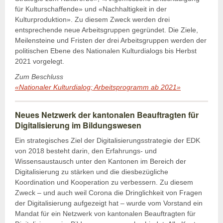
für Kulturschaffende» und «Nachhaltigkeit in der
Kulturproduktion». Zu diesem Zweck werden drei
entsprechende neue Arbeitsgruppen gegründet. Die Ziele,
Meilensteine und Fristen der drei Arbeitsgruppen werden der
politischen Ebene des Nationalen Kulturdialogs bis Herbst
2021 vorgelegt.
Zum Beschluss
«Nationaler Kulturdialog; Arbeitsprogramm ab 2021»
Neues Netzwerk der kantonalen Beauftragten für
Digitalisierung im Bildungswesen
Ein strategisches Ziel der Digitalisierungsstrategie der EDK
von 2018 besteht darin, den Erfahrungs- und
Wissensaustausch unter den Kantonen im Bereich der
Digitalisierung zu stärken und die diesbezügliche
Koordination und Kooperation zu verbessern. Zu diesem
Zweck – und auch weil Corona die Dringlichkeit von Fragen
der Digitalisierung aufgezeigt hat – wurde vom Vorstand ein
Mandat für ein Netzwerk von kantonalen Beauftragten für