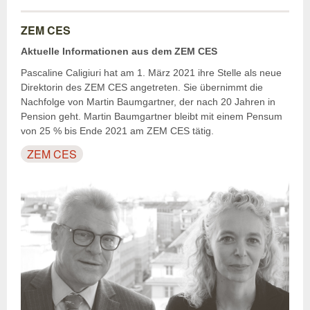
ZEM CES
Aktuelle Informationen aus dem ZEM CES
Pascaline Caligiuri hat am 1. März 2021 ihre Stelle als neue
Direktorin des ZEM CES angetreten. Sie übernimmt die
Nachfolge von Martin Baumgartner, der nach 20 Jahren in
Pension geht. Martin Baumgartner bleibt mit einem Pensum
von 25 % bis Ende 2021 am ZEM CES tätig.
ZEM CES