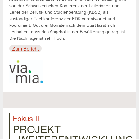
von der Schweizerischen Konferenz der Leiterinnen und
Leiter der Berufs- und Studienberatung (KBSB) als
zuständiger Fachkonferenz der EDK verantwortet und
koordiniert. Gut drei Monate nach dem Start lässt sich
festhalten, dass das Angebot in der Bevölkerung gefragt ist.
Die Nachfrage ist sehr hoch.
Zum Bericht
Fokus II
PROJEKT
«WEITERENTWICKLUNG