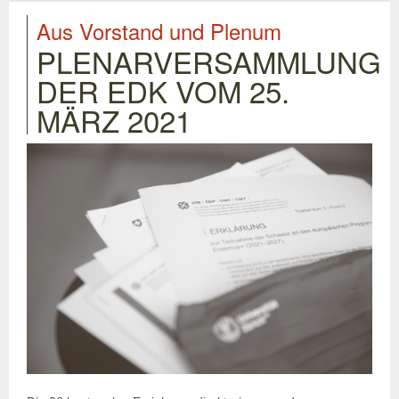
Aus Vorstand und Plenum
PLENARVERSAMMLUNG
DER EDK VOM 25.
MÄRZ 2021